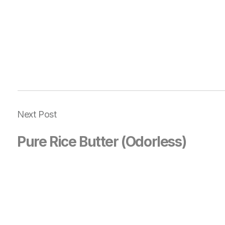
Next Post
Pure Rice Butter (Odorless)