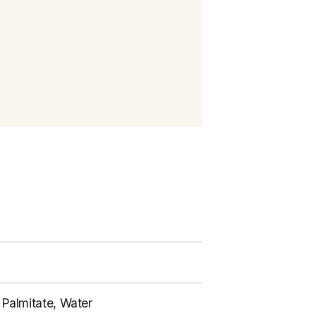
 Palmitate, Water