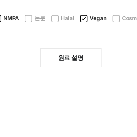
NMPA
논문
Halal
Vegan
Cosmo
원료 설명