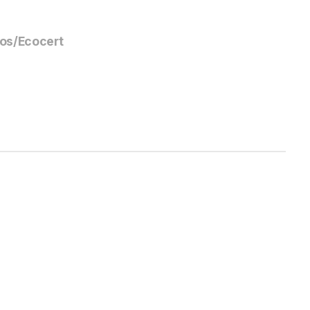
s/Ecocert