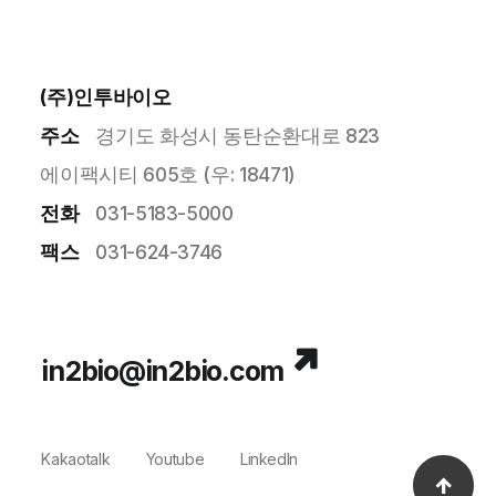
(주)인투바이오
주소
경기도 화성시 동탄순환대로 823
에이팩시티 605호 (우: 18471)
전화
031-5183-5000
팩스
031-624-3746
in2bio@in2bio.com
Kakaotalk
Youtube
LinkedIn