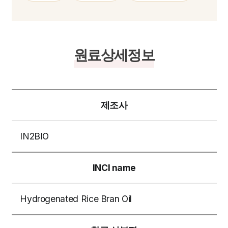
원료상세정보
제조사
IN2BIO
INCI name
Hydrogenated Rice Bran Oil