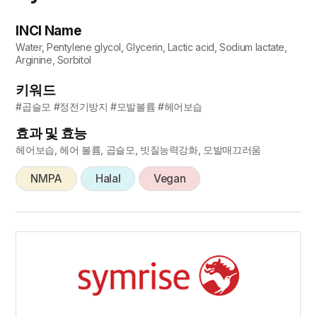
INCI Name
Water, Pentylene glycol, Glycerin, Lactic acid, Sodium lactate,
Arginine, Sorbitol
키워드
#곱슬모 #정전기방지 #모발볼륨 #헤어보습
효과 및 효능
헤어보습, 헤어 볼륨, 곱슬모, 빗질능력강화, 모발매끄러움
NMPA
Halal
Vegan