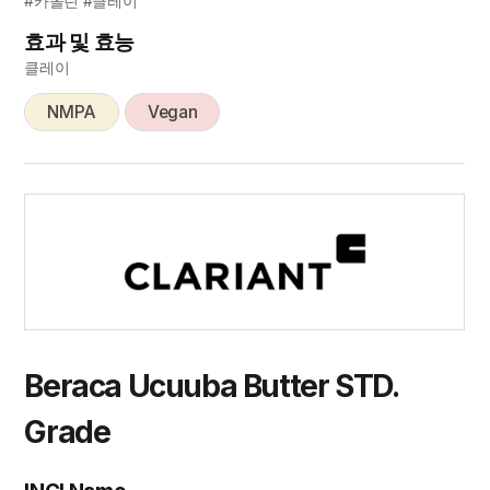
#카올린 #클레이
효과 및 효능
클레이
NMPA
Vegan
Beraca Ucuuba Butter STD.
Grade