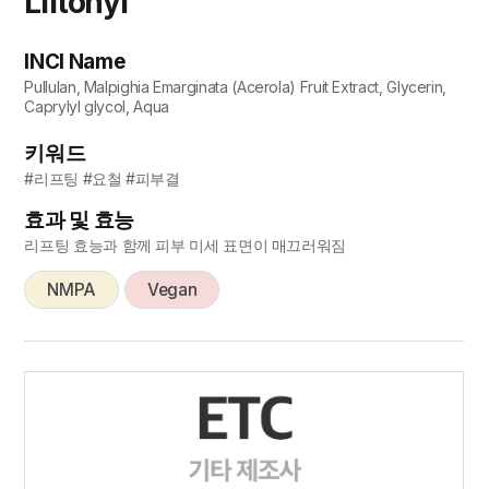
Liftonyl
INCI Name
Pullulan, Malpighia Emarginata (Acerola) Fruit Extract, Glycerin,
Caprylyl glycol, Aqua
키워드
#리프팅 #요철 #피부결
효과 및 효능
리프팅 효능과 함께 피부 미세 표면이 매끄러워짐
NMPA
Vegan