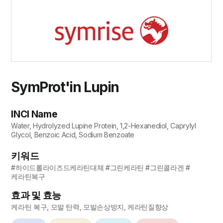
SymProt'in Lupin
INCI Name
Water, Hydrolyzed Lupine Protein, 1,2-Hexanediol, Caprylyl
Glycol, Benzoic Acid, Sodium Benzoate
키워드
#하이드롤라이즈드케라틴대체 #그린케라틴 #그린콜라겐 #
케라틴복구
효과 및 효능
케라틴 복구, 모발 탄력, 모발손상방지, 케라틴질향상