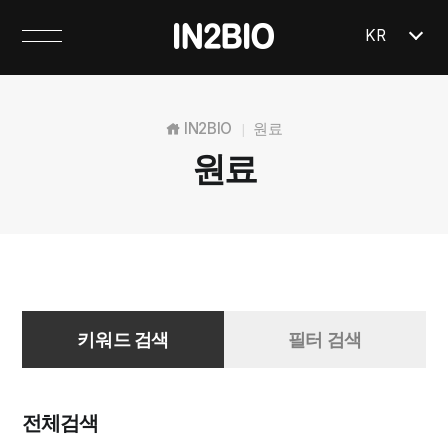
KR
IN2BIO
원료
|
원료
키워드 검색
필터 검색
전체검색