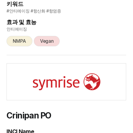
키워드
#안티에이징 #항산화 #항염증
효과 및 효능
안티에이징
NMPA
Vegan
Crinipan PO
INCI Name