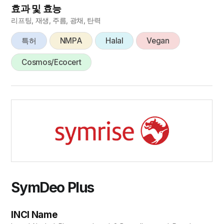
효과 및 효능
리프팅, 재생, 주름, 광채, 탄력
특허
NMPA
Halal
Vegan
Cosmos/Ecocert
SymDeo Plus
INCI Name