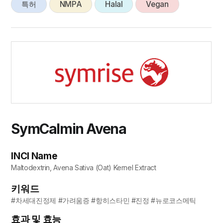
특허
NMPA
Halal
Vegan
SymCalmin Avena
INCI Name
Maltodextrin, Avena Sativa (Oat) Kernel Extract
키워드
#차세대진정제 #가려움증 #항히스타민 #진정 #뉴로코스메틱
효과 및 효능