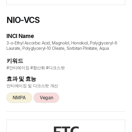
NIO-VCS
INCI Name
3-o-Ethyl Ascorbic Acid, Magnolol, Honokiol, Polyglyceryl-6
Laurate, Polyglyceryl-10 Oleate, Sorbitan Plmitate, Aqua
키워드
#안티에이징 #항산화 #다크스팟
효과 및 효능
안티에이징 및 다크스팟 개선
NMPA
Vegan