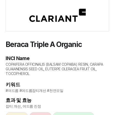
Beraca Triple A Organic
INCI Name
COPAIFERA OFFICINALIS (BALSAM COPAIBA) RESIN, CARAPA
GUAIANENSIS SEED OIL, EUTERPE OLERACEA FRUIT OIL,
TOCOPHEROL
키워드
#여드름 #여드름잡티개선 #천연오일
효과 및 효능
잡티 개선, 여드름 진정