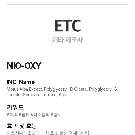
NIO-OXY
INCI Name
Morus Alba Extract, Polyglyceryl-10 Oleate, Polyglyceryl-6
Laurate, Sorbitan Palmitate, Aqua
키워드
#미백 #잡티 #색소침착 #광채
효과 및 효능
티로시나제효소의 산화 효소 활성 억제 (미백)