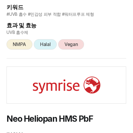
키워드
#UVB 흡수 #민감성 피부 적합 #워터프루프 제형
효과 및 효능
UVB 흡수제
NMPA
Halal
Vegan
Neo Heliopan HMS PbF