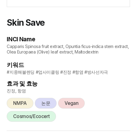
Skin Save
INCI Name
Capparis Spinosa fruit extract, Opuntia ficus-indica stem extract,
Olea Europaea (Olive) leaf extract, Maltodextrin
키워드
#지중해블렌딩 #업사이클링 #진정 #항염 #방사선자극
효과 및 효능
진정, 항염
NMPA
논문
Vegan
Cosmos/Ecocert