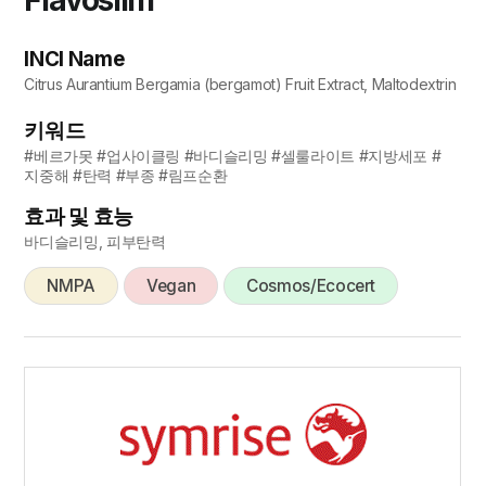
INCI Name
Citrus Aurantium Bergamia (bergamot) Fruit Extract, Maltodextrin
키워드
#베르가못 #업사이클링 #바디슬리밍 #셀룰라이트 #지방세포 #
지중해 #탄력 #부종 #림프순환
효과 및 효능
바디슬리밍, 피부탄력
NMPA
Vegan
Cosmos/Ecocert