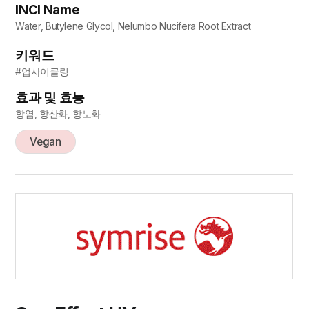
INCI Name
Water, Butylene Glycol, Nelumbo Nucifera Root Extract
키워드
#업사이클링
효과 및 효능
항염, 항산화, 항노화
Vegan