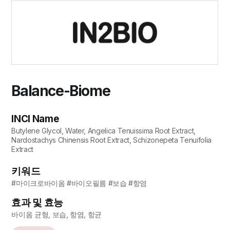
Balance-Biome
INCI Name
Butylene Glycol, Water, Angelica Tenuissima Root Extract,
Nardostachys Chinensis Root Extract, Schizonepeta Tenuifolia
Extract
키워드
#마이크로바이옴 #바이오필름 #보습 #항염
효과 및 효능
바이옴 균형, 보습, 항염, 항균