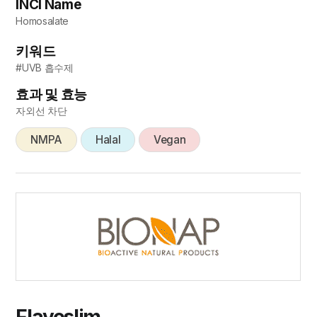
INCI Name
Homosalate
키워드
#UVB 흡수제
효과 및 효능
자외선 차단
NMPA
Halal
Vegan
Flavoslim