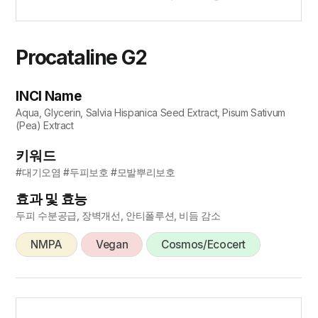
Procataline G2
INCI Name
Aqua, Glycerin, Salvia Hispanica Seed Extract, Pisum Sativum
(Pea) Extract
키워드
#대기오염 #두피보호 #모발뿌리보호
효과 및 효능
두피 수분공급, 장벽개선, 안티폴루션, 비듬 감소
NMPA
Vegan
Cosmos/Ecocert