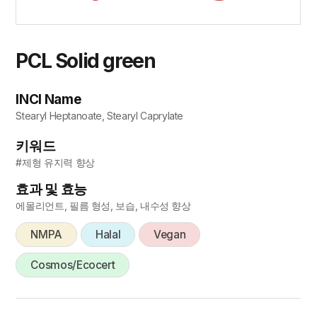
PCL Solid green
INCI Name
Stearyl Heptanoate, Stearyl Caprylate
키워드
#제형 유지력 향상
효과 및 효능
에몰리언트, 필름 형성, 보습, 내수성 향상
NMPA
Halal
Vegan
Cosmos/Ecocert