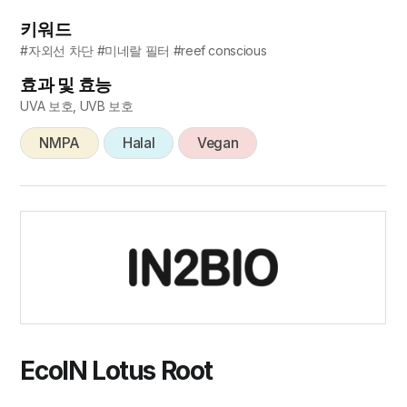
키워드
#자외선 차단 #미네랄 필터 #reef conscious
효과 및 효능
UVA 보호, UVB 보호
NMPA
Halal
Vegan
EcoIN Lotus Root