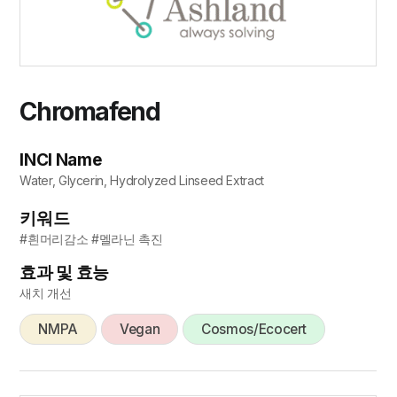
Chromafend
INCI Name
Water, Glycerin, Hydrolyzed Linseed Extract
키워드
#흰머리감소 #멜라닌 촉진
효과 및 효능
새치 개선
NMPA
Vegan
Cosmos/Ecocert