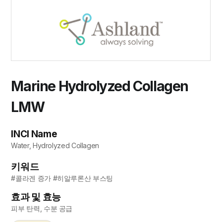
Marine Hydrolyzed Collagen
LMW
INCI Name
Water, Hydrolyzed Collagen
키워드
#콜라겐 증가 #히알루론산 부스팅
효과 및 효능
피부 탄력, 수분 공급