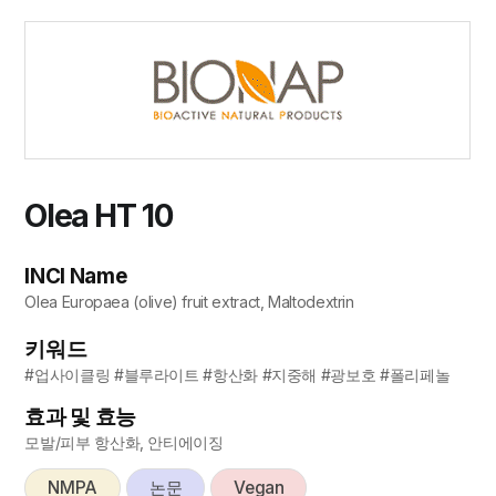
Olea HT 10
INCI Name
Olea Europaea (olive) fruit extract, Maltodextrin
키워드
#업사이클링 #블루라이트 #항산화 #지중해 #광보호 #폴리페놀
효과 및 효능
모발/피부 항산화, 안티에이징
NMPA
논문
Vegan