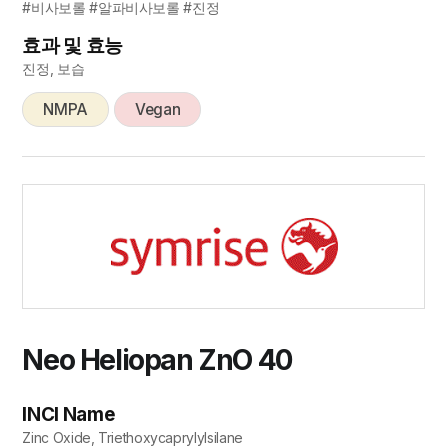
#비사보롤 #알파비사보롤 #진정
효과 및 효능
진정, 보습
NMPA
Vegan
Neo Heliopan ZnO 40
INCI Name
Zinc Oxide, Triethoxycaprylylsilane