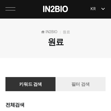
KR
IN2BIO
원료
|
원료
키워드 검색
필터 검색
전체검색