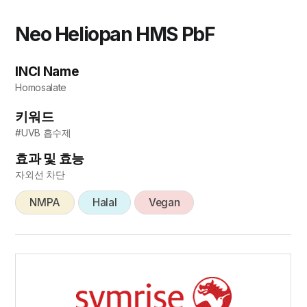
Neo Heliopan HMS PbF
INCI Name
Homosalate
키워드
#UVB 흡수제
효과 및 효능
자외선 차단
NMPA
Halal
Vegan