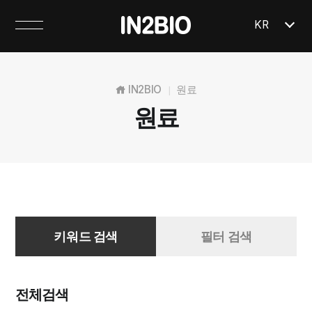
KR
IN2BIO
원료
|
원료
키워드 검색
필터 검색
전체검색