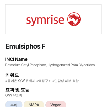
Emulsiphos F
INCI Name
Potassium Cetyl Phosphate, Hydrogenated Palm Glycerides
키워드
#음이온 O/W 유화제 #액정구조 #민감성 피부 적합
효과 및 효능
O/W 유화제
특허
NMPA
Vegan