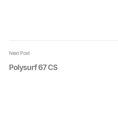
Next Post
Polysurf 67 CS