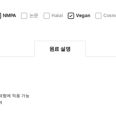
NMPA
논문
Halal
Vegan
Cosmo
원료 설명
 제형에 적용 가능
여