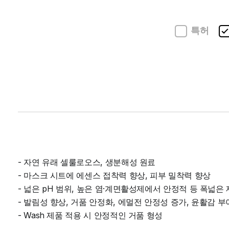
특허
- 자연 유래 셀룰로오스, 생분해성 원료
- 마스크 시트에 에센스 접착력 향상, 피부 밀착력 향상
- 넓은 pH 범위, 높은 염·계면활성제에서 안정적 등 폭넓은
- 발림성 향상, 거품 안정화, 에멀전 안정성 증가, 윤활감 부
- Wash 제품 적용 시 안정적인 거품 형성