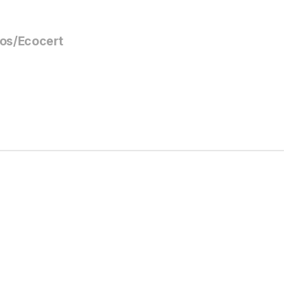
s/Ecocert