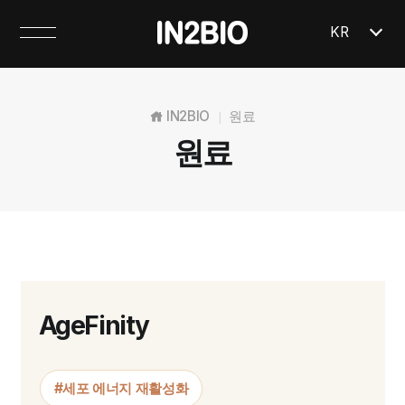
KR
IN2BIO
원료
|
원료
AgeFinity
#세포 에너지 재활성화