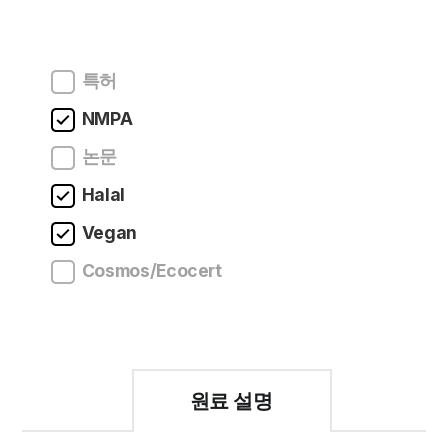
특허
NMPA
논문
Halal
Vegan
Cosmos/Ecocert
원료 설명