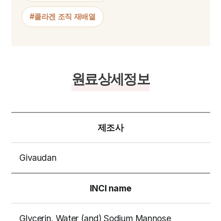
#콜라겐 조직 재배열
원료상세정보
제조사
Givaudan
INCI name
Glycerin, Water (and) Sodium Mannose