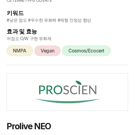
CETEARETH-6 OLIVATE
키워드
#낮은 점도 #우수한 유화력 #제형 안정성 향상
효과 및 효능
저점도 O/W 구현 유화제
NMPA
Vegan
Cosmos/Ecocert
Prolive NEO