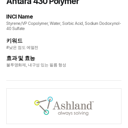
Antara 430 Polymer
INCI Name
Styrene/VP Copolymer, Water, Sorbic Acid, Sodium Dodoxynol-
40 Sulfate
키워드
#낮은 점도 에멀전
효과 및 효능
불투명화제, 내구성 있는 필름 형성