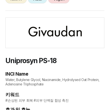
Uniprosyn PS-18
INCI Name
Water, Butylene Glycol, Niacinamide, Hydrolysed Oat Protein,
Adenosine Triphosphate
키워드
#손상된 피부 회복 #피부 단백질 합성 촉진
효과 및 효능