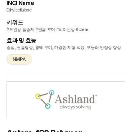
INCI Name
Ethylcellulose
키워드
#오일용 점증제 #필름 포머 #비이온성 #Clear
효과 및 효능
증점, 필름형성, 광택 부여, 다양한 제형 적용, 포뮬러 안정성 향상
NMPA