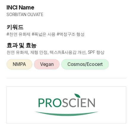
INCI Name
SORBITAN OLIVATE
키워드
#천연 유화제 #폭넓은 사용 #액정구조 형성
효과 및 효능
천연 유화제, 제형 안정, 텍스처&사용감 개선, SPF 향상
NMPA
Vegan
Cosmos/Ecocert