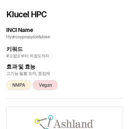
Klucel HPC
INCI Name
Hydroxypropylcellulose
키워드
#고점도부터 저점도까지
효과 및 효능
고기능 필름 포머, 증점제
NMPA
Vegan