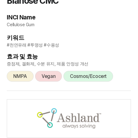
Blanose CMC
INCI Name
Cellulose Gum
키워드
#천연유래 #투명성 #수용성
효과 및 효능
증점제, 겔화제, 수분 유지, 제품 안정성 개선
NMPA
Vegan
Cosmos/Ecocert