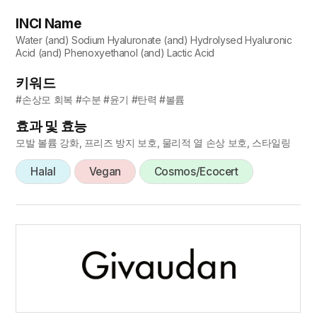
INCI Name
Water (and) Sodium Hyaluronate (and) Hydrolysed Hyaluronic
Acid (and) Phenoxyethanol (and) Lactic Acid
키워드
#손상모 회복 #수분 #윤기 #탄력 #볼륨
효과 및 효능
모발 볼륨 강화, 프리즈 방지 보호, 물리적 열 손상 보호, 스타일링
Halal
Vegan
Cosmos/Ecocert