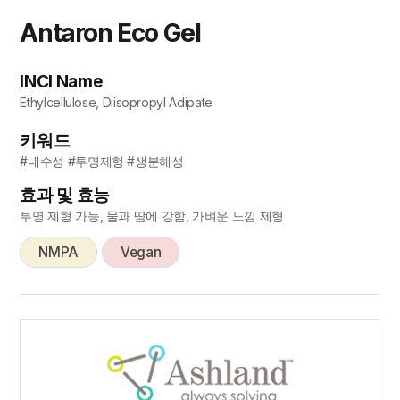
Antaron Eco Gel
INCI Name
Ethylcellulose, Diisopropyl Adipate
키워드
#내수성 #투명제형 #생분해성
효과 및 효능
투명 제형 가능, 물과 땀에 강함, 가벼운 느낌 제형
NMPA
Vegan