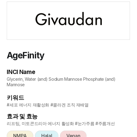
AgeFinity
INCI Name
Glycerin, Water (and) Sodium Mannose Phosphate (and)
Mannose
키워드
#세포 에너지 재활성화 #콜라겐 조직 재배열
효과 및 효능
리프팅, 미토콘드리아 에너지 활성화 #눈가주름 #주름개선
NMPA
Halal
Vegan