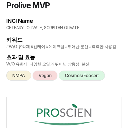
Prolive MVP
INCI Name
CETEARYL OLIVATE, SORBITAN OLIVATE
키워드
#W/O 유화제 #선케어 #메이크업 #뛰어난 분산 #촉촉한 사용감
효과 및 효능
W/O 유화제, 다양한 오일과 뛰어난 상용성, 분산
NMPA
Vegan
Cosmos/Ecocert