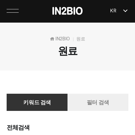
KR
IN2BIO
원료
|
원료
키워드 검색
필터 검색
전체검색