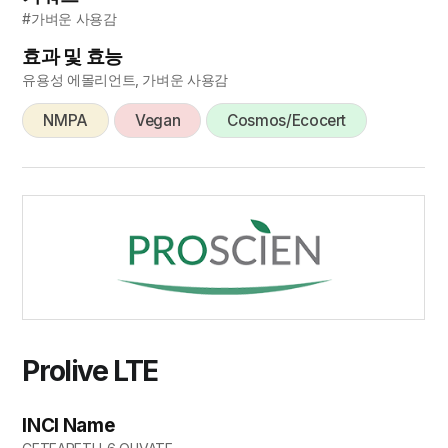
#가벼운 사용감
효과 및 효능
유용성 에몰리언트, 가벼운 사용감
NMPA
Vegan
Cosmos/Ecocert
Prolive LTE
INCI Name