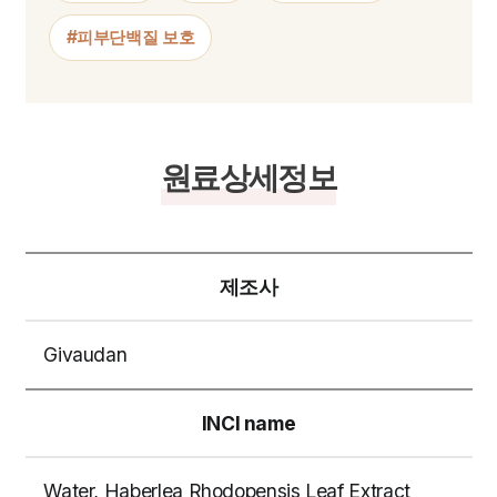
#피부단백질 보호
원료상세정보
제조사
Givaudan
INCI name
Water, Haberlea Rhodopensis Leaf Extract