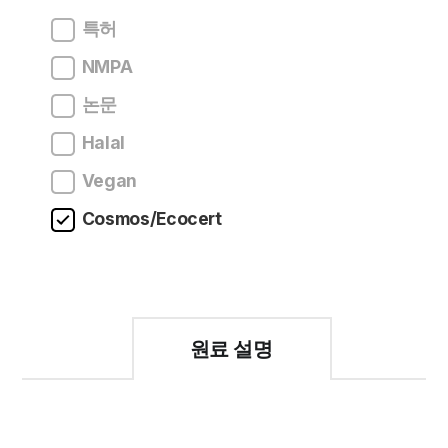
특허
NMPA
논문
Halal
Vegan
Cosmos/Ecocert
원료 설명