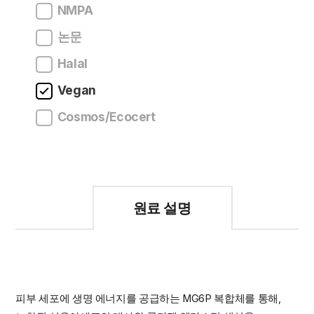
NMPA
논문
Halal
Vegan
Cosmos/Ecocert
원료 설명
피부 세포에 생명 에너지를 공급하는 MG6P 복합체를 통해,