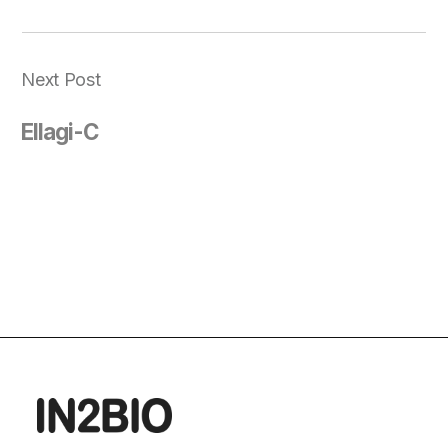
Next Post
Ellagi-C