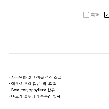
특허
- 자극완화 및 미생물 성장 조절
- 에센셜 오일 함유 (약 60%)
- Beta-caryophyllene 함유
- 빠르게 흡수되며 수분감 있음