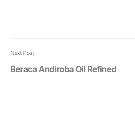
Next Post
Beraca Andiroba Oil Refined