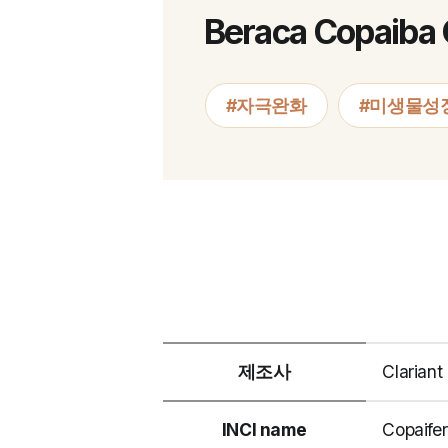
Beraca Copaiba 
#자극완화
#미생물성
제조사
Clariant
INCI name
Copaifer