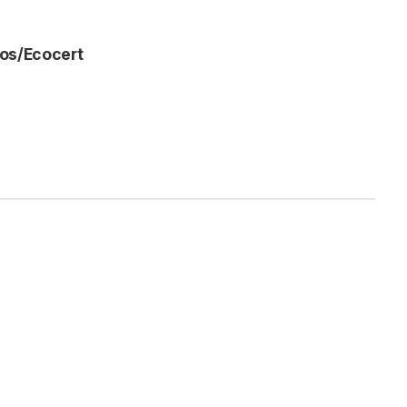
s/Ecocert