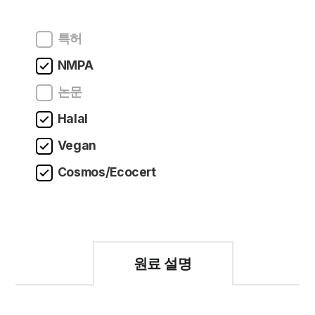
특허
NMPA
논문
Halal
Vegan
Cosmos/Ecocert
원료 설명