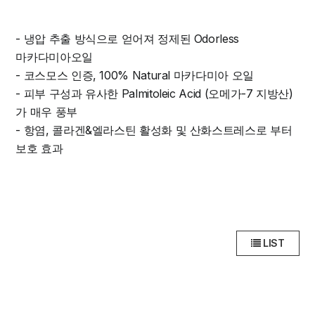
- 냉압 추출 방식으로 얻어져 정제된 Odorless
마카다미아오일
- 코스모스 인증, 100% Natural 마카다미아 오일
- 피부 구성과 유사한 Palmitoleic Acid (오메가-7 지방산)
가 매우 풍부
- 항염, 콜라겐&엘라스틴 활성화 및 산화스트레스로 부터
보호 효과
LIST