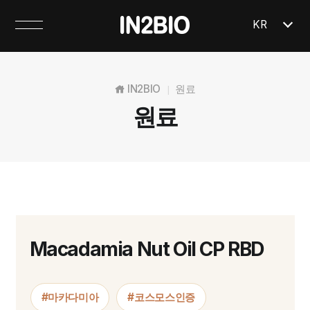
KR
IN2BIO
원료
|
원료
Macadamia Nut Oil CP RBD
#마카다미아
#코스모스인증