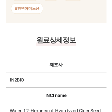
#천연아미노산
원료상세정보
제조사
IN2BIO
INCI name
Water, 1,2-Hexanediol, Hydrolyzed Cicer Seed