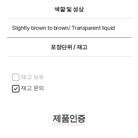
색깔 및 성상
Slightly brown to brown/ Transparent liquid
포장단위 / 재고
재고 보유
재고 문의
제품인증