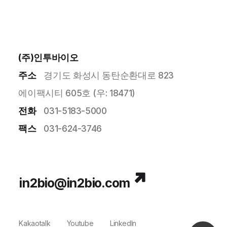
DESIGNED BY
MARVEL WORKS
.
(주)인투바이오
주소
경기도 화성시 동탄순환대로 823
에이팩시티 605호 (우: 18471)
전화
031-5183-5000
팩스
031-624-3746
in2bio@in2bio.com
Kakaotalk
Youtube
LinkedIn