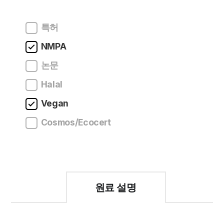
특허
NMPA
논문
Halal
Vegan
Cosmos/Ecocert
원료 설명