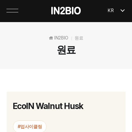
KR
IN2BIO
원료
|
원료
EcoIN Walnut Husk
#업사이클링