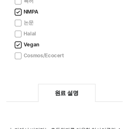
특허
NMPA
논문
Halal
Vegan
Cosmos/Ecocert
원료 설명