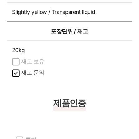
Slightly yellow / Transparent liquid
포장단위 / 재고
20kg
재고 보유
재고 문의
제품인증